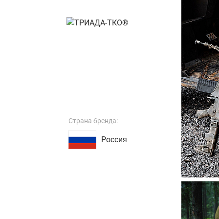
Страна бренда:
Россия