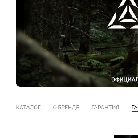
КАТАЛОГ
О БРЕНДЕ
ГАРАНТИЯ
Г