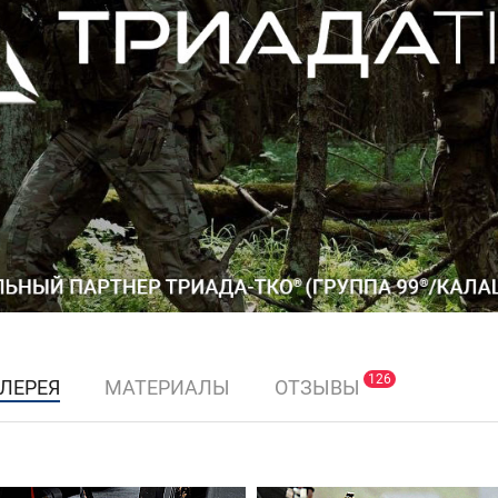
126
АЛЕРЕЯ
МАТЕРИАЛЫ
ОТЗЫВЫ