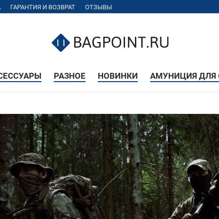
А
ГАРАНТИЯ И ВОЗВРАТ
ОТЗЫВЫ
КСЕССУАРЫ
РАЗНОЕ
НОВИНКИ
АМУНИЦИЯ ДЛЯ 