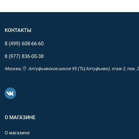
КОНТАКТЫ
8 (499)
608-66-60
8 (977)
836-00-38
Москва,
Алтуфьевское шоссе 95 (ТЦ Алтуфьево), этаж 2, пав. 2
О МАГАЗИНЕ
О магазине