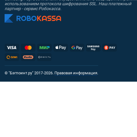
использованием протокола шифрования SSL. Наш платежный
партнер - сервис Робокасса.
© "Бэгпоинт.ру" 2017-2026.
Правовая информация
.