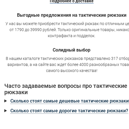
Подробнее о доставке
Выгодные предложения на тактические рюкзаки
У нас вы можете приобрести тактический рюкзак по отличным ц
от 1790 до 39990 рублей. Только оригинальные товары, никак
контрафакта и подделок.
Солидный выбор
В нашем каталоге тактических рюкзаков представлено 317 отб
вариантов, а на сайте вас ждет более 4000 разнообразных тов
самого высокого качества!
Часто задаваемые вопросы про тактические
рюкзаки
Сколько стоят самые дешевые тактические рюкзаки
Сколько стоят самые дорогие тактические рюкзаки?