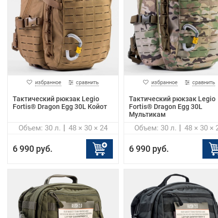
избранное
сравнить
избранное
сравнить
Тактический рюкзак Legio
Тактический рюкзак Legio
Fortis® Dragon Egg 30L Койот
Fortis® Dragon Egg 30L
Мультикам
Объем: 30 л.
48 × 30 × 24
Объем: 30 л.
48 × 30 × 
6 990 руб.
6 990 руб.