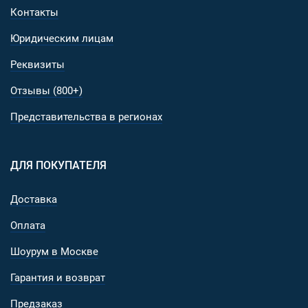
Контакты
Юридическим лицам
Реквизиты
Отзывы (800+)
Представительства в регионах
ДЛЯ ПОКУПАТЕЛЯ
Доставка
Оплата
Шоурум в Москве
Гарантия и возврат
Предзаказ