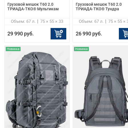
Грузовой мешок Т60 2.0
Грузовой мешок Т60 2.0
ТРИАДА-ТКО® Мультикам
ТРИАДА-ТКО® Тундра
Объем: 67 л.
75 × 55 × 33
Объем: 67 л.
75 × 55 × 
29 990 руб.
26 990 руб.
Новинка
Новинка