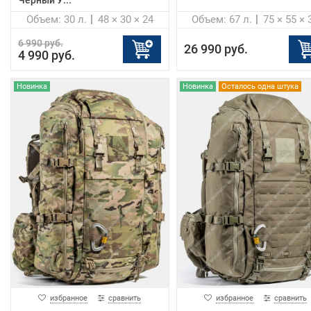
Объем: 30 л.
48 × 30 × 24
Объем: 67 л.
75 × 55 × 
6 990 руб.
26 990 руб.
4 990 руб.
Новинка
Новинка
Осталось одна штука
избранное
сравнить
избранное
сравнить