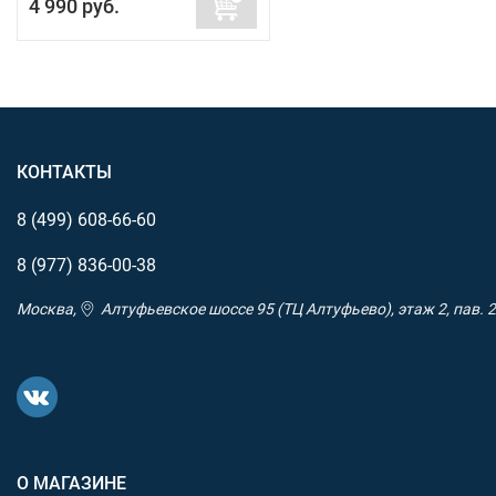
4 990 руб.
КОНТАКТЫ
8 (499)
608-66-60
8 (977)
836-00-38
Москва,
Алтуфьевское шоссе 95 (ТЦ Алтуфьево), этаж 2, пав. 2
О МАГАЗИНЕ