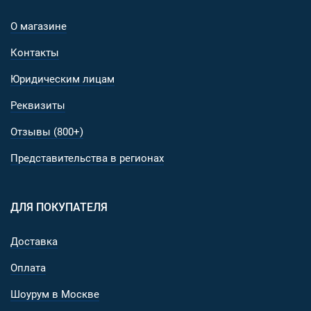
О магазине
Контакты
Юридическим лицам
Реквизиты
Отзывы (800+)
Представительства в регионах
ДЛЯ ПОКУПАТЕЛЯ
Доставка
Оплата
Шоурум в Москве