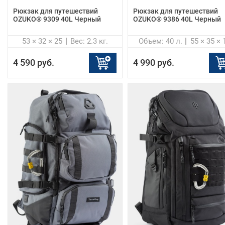
Рюкзак для путешествий
Рюкзак для путешествий
OZUKO® 9309 40L Черный
OZUKO® 9386 40L Черный
53 × 32 × 25
Вес: 2.3 кг.
Объем: 40 л.
55 × 35 × 
4 590 руб.
4 990 руб.