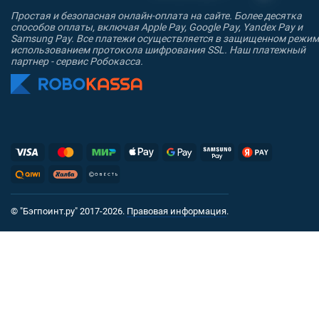
Простая и безопасная онлайн-оплата на сайте. Более десятка
способов оплаты, включая Apple Pay, Google Pay, Yandex Pay и
Samsung Pay. Все платежи осуществляется в защищенном режим
использованием протокола шифрования SSL. Наш платежный
партнер - сервис Робокасса.
© "Бэгпоинт.ру" 2017-2026.
Правовая информация
.