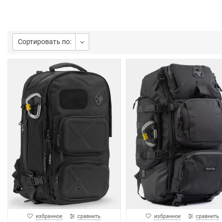
Сортировать по:
избранное
сравнить
избранное
сравнить