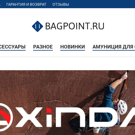
А
ГАРАНТИЯ И ВОЗВРАТ
ОТЗЫВЫ
КСЕССУАРЫ
РАЗНОЕ
НОВИНКИ
АМУНИЦИЯ ДЛЯ 