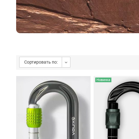
Сортировать по:
Новинка