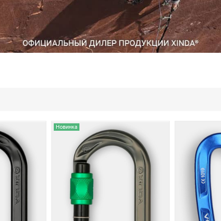
Новинка