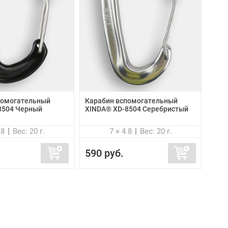
помогательный
Карабин вспомогательный
8504 Черный
XINDA® XD-8504 Серебристый
.8
Вес: 20 г.
7 × 4.8
Вес: 20 г.
590 руб.