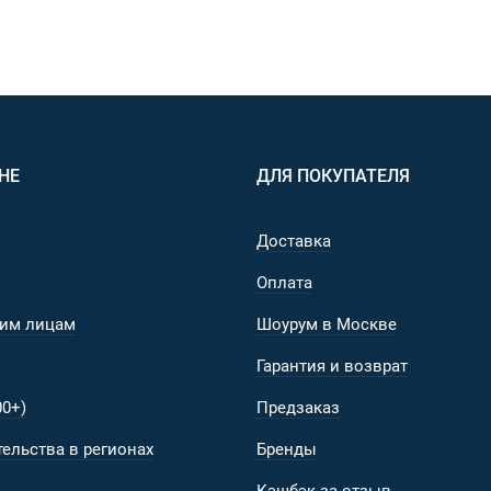
НЕ
ДЛЯ ПОКУПАТЕЛЯ
Доставка
Оплата
им лицам
Шоурум в Москве
Гарантия и возврат
0+)
Предзаказ
ельства в регионах
Бренды
Кэшбэк за отзыв