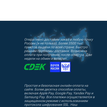
Оперативно доставим заказ в любую точку
России (и не только). Более 3500 тыс.
пунктов выдачи по всей стране. Быстро
решаем проблемы доставки. Возможна
оплата при получении, после осмотра. Две
недели на обмен и возврат.
Простая и безопасная онлайн-оплата на
сайте. Более десятка способов оплаты,
включая Apple Pay, Google Pay, Yandex Pay и
Samsung Pay. Все платежи осуществляется в
защищенном режиме с использованием
протокола шифрования SSL. Наш