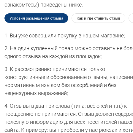
ознакомтесь!) приведены ниже.
Условия размещения отзыва
Как и где ставить отзыв
1. Вы уже совершили покупку в нашем магазине;
2. На один купленный товар можно оставить не бол
одного отзыва на каждой из площадок;
3. К рассмотрению принимаются только
конструктивные и обоснованные отзывы, написан
нормативным языком без оскорблений и без
нецензурных выражений;
4. Отзывы в два-три слова (типа: всё окей и т.п.) к
поощрению не принимаются. Отзыв должен содер
полезную информацию для всех посетителей наше
сайта. К примеру: вы приобрели у нас рюкзак и хот