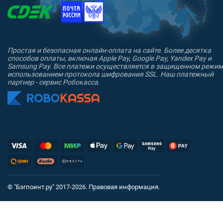
Простая и безопасная онлайн-оплата на сайте. Более десятка
способов оплаты, включая Apple Pay, Google Pay, Yandex Pay и
Samsung Pay. Все платежи осуществляется в защищенном режим
использованием протокола шифрования SSL. Наш платежный
партнер - сервис Робокасса.
© "Бэгпоинт.ру" 2017-2026.
Правовая информация
.