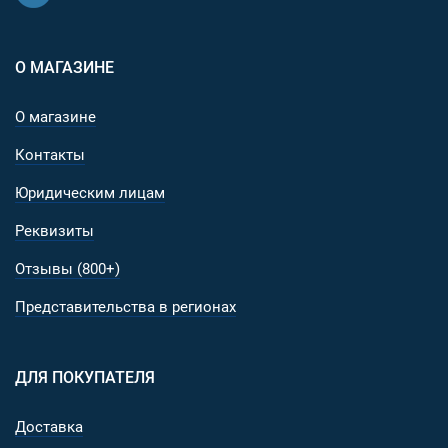
О МАГАЗИНЕ
О магазине
Контакты
Юридическим лицам
Реквизиты
Отзывы (800+)
Представительства в регионах
ДЛЯ ПОКУПАТЕЛЯ
Доставка