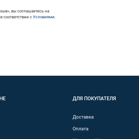
зыв», вы соглашаетесь на
в соответствии с
Условиями
.
НЕ
ДЛЯ ПОКУПАТЕЛЯ
Доставка
Оплата