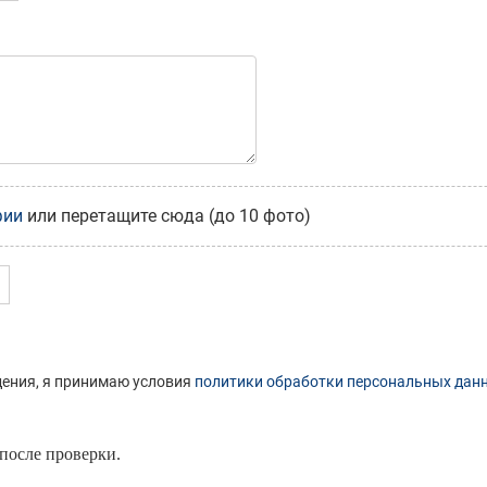
фии
или перетащите сюда (до 10 фото)
ения, я принимаю условия
политики обработки персональных дан
 после проверки.