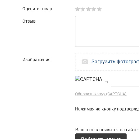
Оцените товар
Отзыв
Изображения
Загрузить фотогра
→
Обновить капчу (CAPTCHA)
Нажимая на кнопку подтвержд
Ваш отзыв появится на сайте