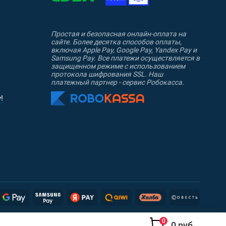
Простая и безопасная онлайн-оплата на
сайте. Более десятка способов оплаты,
включая Apple Pay, Google Pay, Yandex Pay и
Samsung Pay. Все платежи осуществляется в
защищенном режиме с использованием
протокола шифрования SSL. Наш
платежный партнер - сервис Робокасса.
!
0
0 руб.