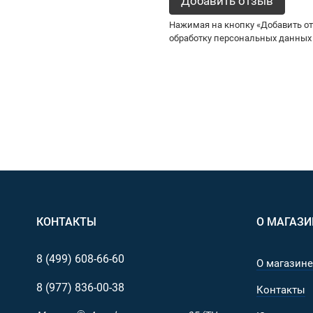
Нажимая на кнопку «Добавить от
обработку персональных данных 
КОНТАКТЫ
О МАГАЗИ
8 (499)
608-66-60
О магазине
8 (977)
836-00-38
Контакты