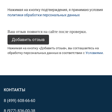
Нажимая на кнопку подтверждения, я принимаю условия
политики обработки персональных данных
Ваш отзыв появится на сайте после проверки.
Нажимая на кнопку «Добавить отзыв», вы соглашаетесь на
обработку персональных данных в соответствии с
Условиями
.
КОНТАКТЫ
8 (499)
608-66-60
8 (977)
836-00-38