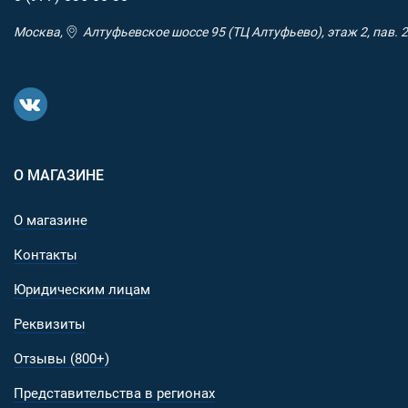
Москва,
Алтуфьевское шоссе 95 (ТЦ Алтуфьево), этаж 2, пав. 2
О МАГАЗИНЕ
О магазине
Контакты
Юридическим лицам
Реквизиты
Отзывы (800+)
Представительства в регионах