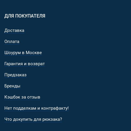
ДЛЯ ПОКУПАТЕЛЯ
Доставка
Оплата
Шоурум в Москве
Гарантия и возврат
Предзаказ
Бренды
Кэшбэк за отзыв
Нет подделкам и контрафакту!
Что докупить для рюкзака?