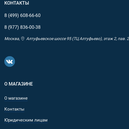
КОНТАКТЫ
8 (499)
608-66-60
8 (977)
836-00-38
Москва,
Алтуфьевское шоссе 95 (ТЦ Алтуфьево), этаж 2, пав. 2
О МАГАЗИНЕ
О магазине
Контакты
Юридическим лицам