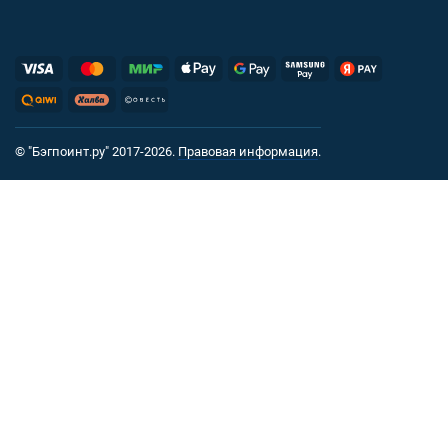
© "Бэгпоинт.ру" 2017-2026.
Правовая информация
.