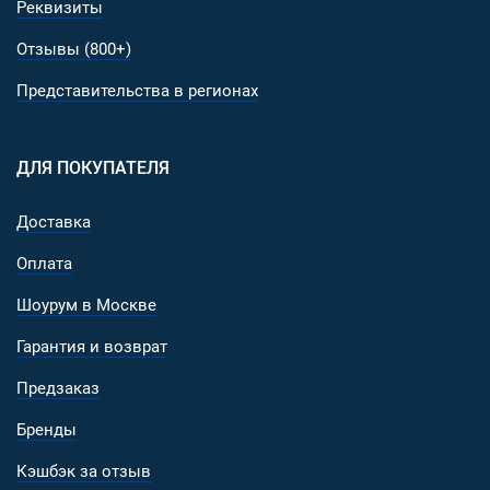
Реквизиты
Отзывы (800+)
Представительства в регионах
ДЛЯ ПОКУПАТЕЛЯ
Доставка
Оплата
Шоурум в Москве
Гарантия и возврат
Предзаказ
Бренды
Кэшбэк за отзыв