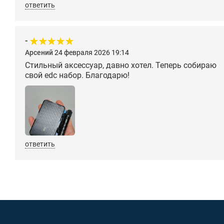
ответить
-
Арсений
24 февраля 2026 19:14
Стильный аксессуар, давно хотел. Теперь собираю
свой edc набор. Благодарю!
ответить