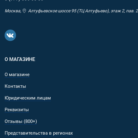
Москва,
Алтуфьевское шоссе 95 (ТЦ Алтуфьево), этаж 2, пав. 2
О МАГАЗИНЕ
О магазине
Контакты
Юридическим лицам
Реквизиты
Отзывы (800+)
Представительства в регионах