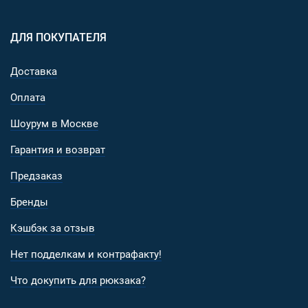
ДЛЯ ПОКУПАТЕЛЯ
Доставка
Оплата
Шоурум в Москве
Гарантия и возврат
Предзаказ
Бренды
Кэшбэк за отзыв
Нет подделкам и контрафакту!
Что докупить для рюкзака?