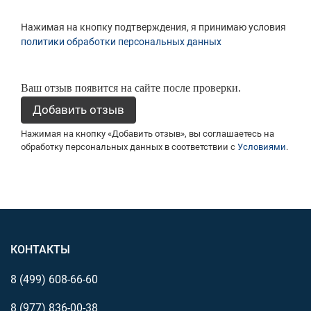
Нажимая на кнопку подтверждения, я принимаю условия
политики обработки персональных данных
Ваш отзыв появится на сайте после проверки.
Нажимая на кнопку «Добавить отзыв», вы соглашаетесь на
обработку персональных данных в соответствии с
Условиями
.
КОНТАКТЫ
8 (499)
608-66-60
8 (977)
836-00-38