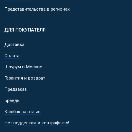
Представительства в регионах
ДЛЯ ПОКУПАТЕЛЯ
Доставка
Оплата
Шоурум в Москве
Гарантия и возврат
Предзаказ
Бренды
Кэшбэк за отзыв
Нет подделкам и контрафакту!