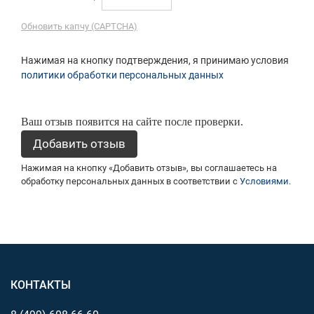
Обновить капчу (CAPTCHA)
Нажимая на кнопку подтверждения, я принимаю условия
политики обработки персональных данных
Ваш отзыв появится на сайте после проверки.
Нажимая на кнопку «Добавить отзыв», вы соглашаетесь на
обработку персональных данных в соответствии с
Условиями
.
КОНТАКТЫ