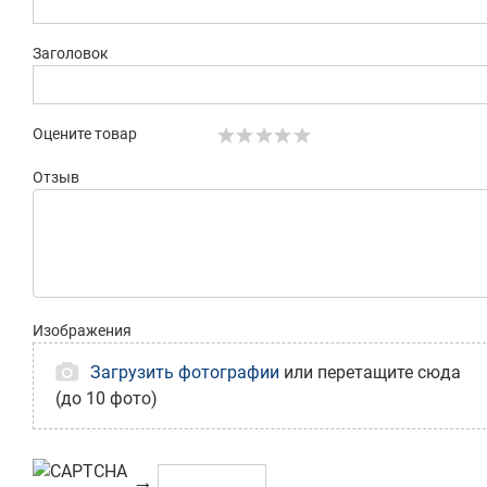
Заголовок
Оцените товар
Отзыв
Изображения
Загрузить фотографии
или перетащите сюда
(до 10 фото)
→