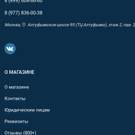
8 (499)
608-66-60
8 (977)
836-00-38
Москва,
Алтуфьевское шоссе 95 (ТЦ Алтуфьево), этаж 2, пав. 2
О МАГАЗИНЕ
О магазине
Контакты
Юридическим лицам
Реквизиты
Отзывы (800+)