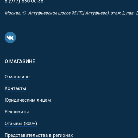
8 (977)
836-00-38
Москва,
Алтуфьевское шоссе 95 (ТЦ Алтуфьево), этаж 2, пав. 2
О МАГАЗИНЕ
О магазине
Контакты
Юридическим лицам
Реквизиты
Отзывы (800+)
Представительства в регионах