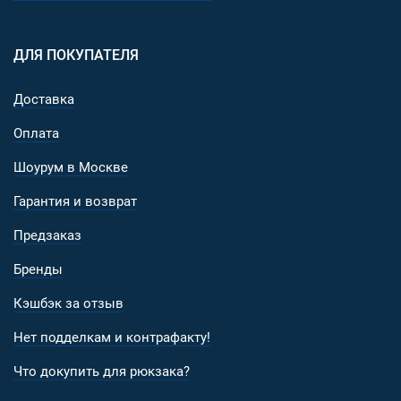
ДЛЯ ПОКУПАТЕЛЯ
Доставка
Оплата
Шоурум в Москве
Гарантия и возврат
Предзаказ
Бренды
Кэшбэк за отзыв
Нет подделкам и контрафакту!
Что докупить для рюкзака?