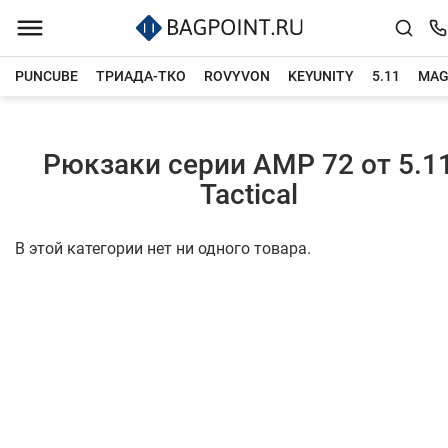
PUNCUBE
ТРИАДА-ТКО
ROVYVON
KEYUNITY
5.11
MAG
Главная
Каталог товаров
Рюкзаки серии AMP 72 от 5.1
Tactical
В этой категории нет ни одного товара.