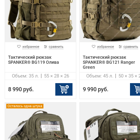
избранное
сравнить
избранное
сравнить
Тактический рюкзак
Тактический рюкзак
SPANKER® BG119 Олива
SPANKER® BG121 Ranger
Green
Объем: 35 л.
55 × 28 × 26
Объем: 45 л.
50 × 35 × 
8 990 руб.
9 990 руб.
Осталось одна штука