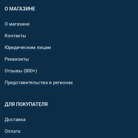
О МАГАЗИНЕ
О магазине
Контакты
Юридическим лицам
Реквизиты
Отзывы (800+)
Представительства в регионах
ДЛЯ ПОКУПАТЕЛЯ
Доставка
Оплата