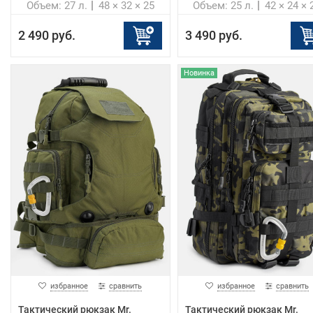
Объем: 27 л.
48 × 32 × 25
Объем: 25 л.
42 × 24 × 
2 490 руб.
3 490 руб.
Новинка
избранное
сравнить
избранное
сравнить
Тактический рюкзак Mr.
Тактический рюкзак Mr.