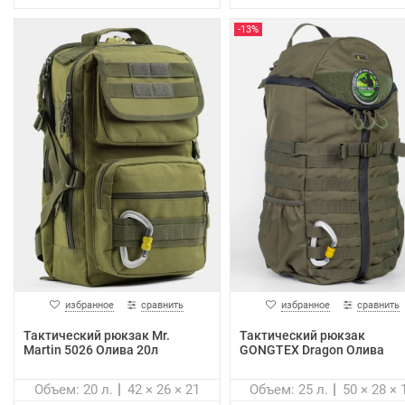
-13%
избранное
сравнить
избранное
сравнить
Тактический рюкзак Mr.
Тактический рюкзак
Martin 5026 Олива 20л
GONGTEX Dragon Олива
Объем: 20 л.
42 × 26 × 21
Объем: 25 л.
50 × 28 × 