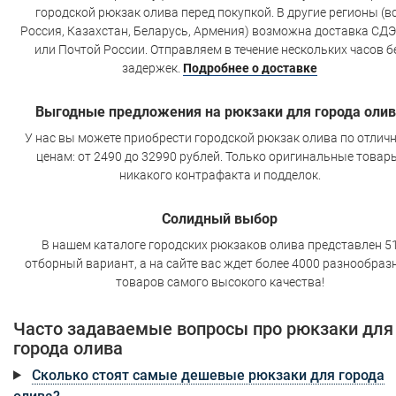
городской рюкзак олива перед покупкой. В другие регионы (в
Россия, Казахстан, Беларусь, Армения) возможна доставка СД
или Почтой России. Отправляем в течение нескольких часов б
задержек.
Подробнее о доставке
Выгодные предложения на рюкзаки для города оли
У нас вы можете приобрести городской рюкзак олива по отлич
ценам: от 2490 до 32990 рублей. Только оригинальные товар
никакого контрафакта и подделок.
Солидный выбор
В нашем каталоге городских рюкзаков олива представлен 5
отборный вариант, а на сайте вас ждет более 4000 разнообраз
товаров самого высокого качества!
Часто задаваемые вопросы про рюкзаки для
города олива
Сколько стоят самые дешевые рюкзаки для города