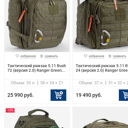
избранное
сравнить
избранное
сравнить
Тактический рюкзак 5.11 Rush
Тактический рюкзак 5.11 R
72 (версия 2.0) Ranger Green...
24 (версия 2.0) Ranger Gree
Объем: 55 л.
58 × 34 × 21
Объем: 37 л.
51 × 32 × 
25 990 руб.
19 490 руб.
-13%