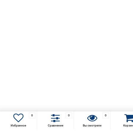
0
0
0
Избранное
Сравнение
Вы смотрели
Корзи