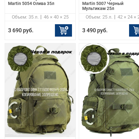
Martin 5054 Олива 35л
Martin 5007 Черный
Мультикам 25л
Объем: 35 л.
46 × 40 × 25
Объем: 25 л.
42 × 24 × 
3 690 руб.
3 490 руб.