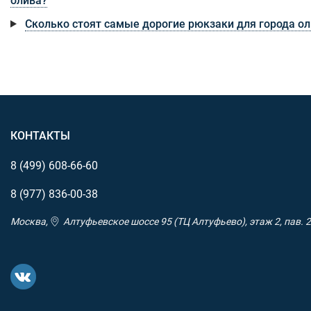
олива?
Сколько стоят самые дорогие рюкзаки для города о
КОНТАКТЫ
8 (499)
608-66-60
8 (977)
836-00-38
Москва,
Алтуфьевское шоссе 95 (ТЦ Алтуфьево), этаж 2, пав. 2