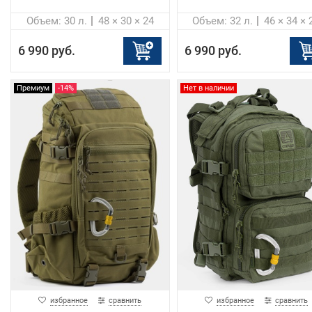
Объем: 30 л.
48 × 30 × 24
Объем: 32 л.
46 × 34 × 
6 990 руб.
6 990 руб.
Премиум
-14%
Нет в наличии
избранное
сравнить
избранное
сравнить