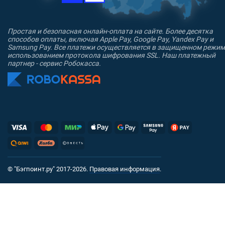
Простая и безопасная онлайн-оплата на сайте. Более десятка
способов оплаты, включая Apple Pay, Google Pay, Yandex Pay и
Samsung Pay. Все платежи осуществляется в защищенном режим
использованием протокола шифрования SSL. Наш платежный
партнер - сервис Робокасса.
© "Бэгпоинт.ру" 2017-2026.
Правовая информация
.