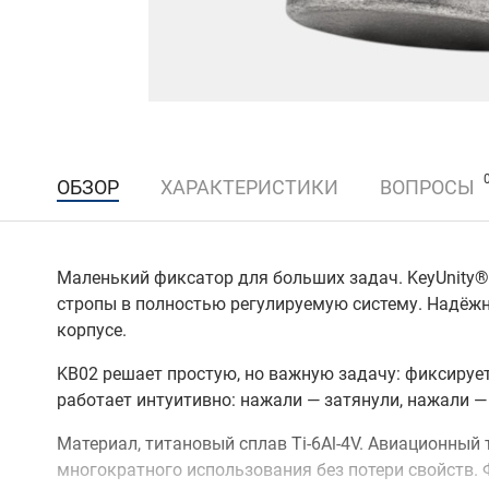
ОБЗОР
ХАРАКТЕРИСТИКИ
ВОПРОСЫ
Маленький фиксатор для больших задач. KeyUnity®
стропы в полностью регулируемую систему. Надёж
корпусе.
KB02 решает простую, но важную задачу: фиксирует
работает интуитивно: нажали — затянули, нажали —
Материал, титановый сплав Ti-6Al-4V. Авиационный
многократного использования без потери свойств. 