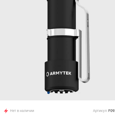
Нет в наличии
Артикул:
F09