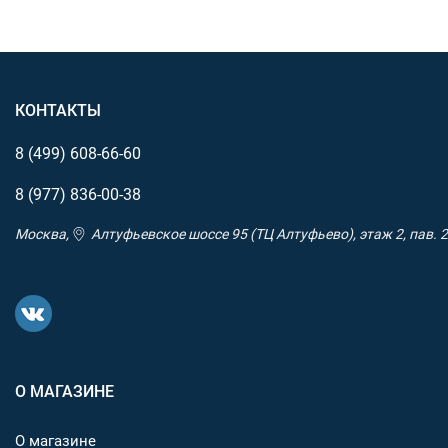
КОНТАКТЫ
8 (499)
608-66-60
8 (977)
836-00-38
Москва,
Алтуфьевское шоссе 95 (ТЦ Алтуфьево), этаж 2, пав. 2
О МАГАЗИНЕ
О магазине