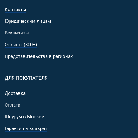
Контакты
Юридическим лицам
Реквизиты
Отзывы (800+)
Представительства в регионах
ДЛЯ ПОКУПАТЕЛЯ
Доставка
Оплата
Шоурум в Москве
Гарантия и возврат