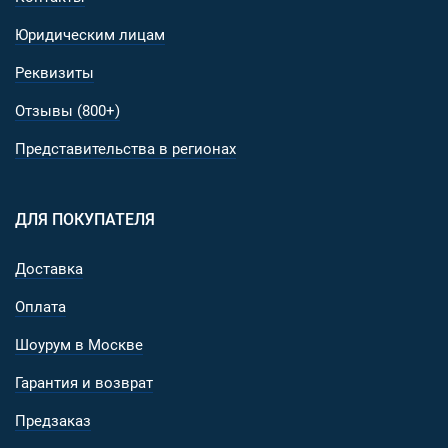
Юридическим лицам
Реквизиты
Отзывы (800+)
Представительства в регионах
ДЛЯ ПОКУПАТЕЛЯ
Доставка
Оплата
Шоурум в Москве
Гарантия и возврат
Предзаказ