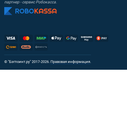
партнер - сервис Робокасса.
© "Бэгпоинт.ру" 2017-2026.
Правовая информация
.