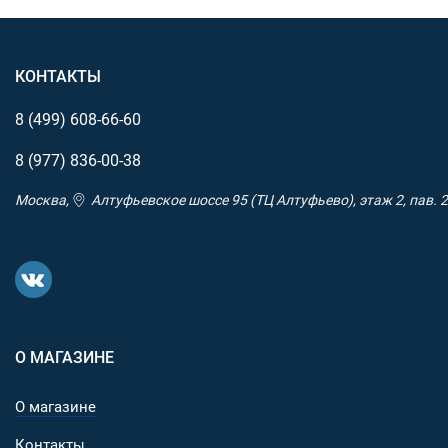
КОНТАКТЫ
8 (499)
608-66-60
8 (977)
836-00-38
Москва,
Алтуфьевское шоссе 95 (ТЦ Алтуфьево), этаж 2, пав. 2
О МАГАЗИНЕ
О магазине
Контакты