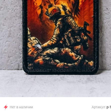
Нет в наличии
Артикул:
p-