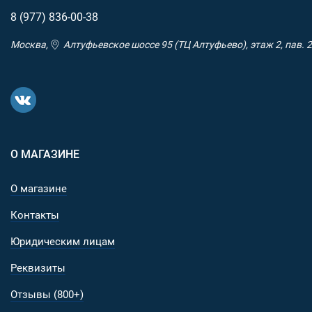
8 (977)
836-00-38
Москва,
Алтуфьевское шоссе 95 (ТЦ Алтуфьево), этаж 2, пав. 2
О МАГАЗИНЕ
О магазине
Контакты
Юридическим лицам
Реквизиты
Отзывы (800+)