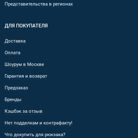
Представительства в регионах
ДЛЯ ПОКУПАТЕЛЯ
Доставка
Оплата
Шоурум в Москве
Гарантия и возврат
Предзаказ
Бренды
Кэшбэк за отзыв
Нет подделкам и контрафакту!
Что докупить для рюкзака?