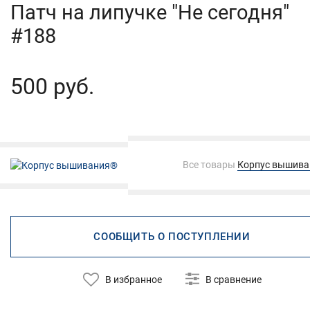
Патч на липучке "Не сегодня"
#188
500 руб.
Все товары
Корпус вышив
СООБЩИТЬ О ПОСТУПЛЕНИИ
В избранное
В сравнение