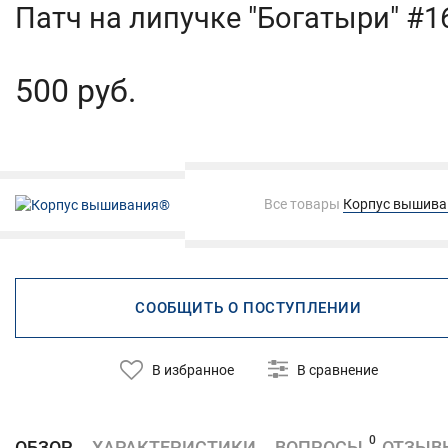
Патч на липучке "Богатыри" #1
500 руб.
Все товары
Корпус вышив
СООБЩИТЬ О ПОСТУПЛЕНИИ
В избранное
В сравнение
0
ОБЗОР
ХАРАКТЕРИСТИКИ
ВОПРОСЫ
ОТЗЫВ