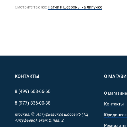
Смотрите так же:
Патчи и шевроны на липучке
КОНТАКТЫ
О МАГАЗИ
8 (499)
608-66-60
О магазине
8 (977)
836-00-38
Контакты
Москва,
Алтуфьевское шоссе 95 (ТЦ
Юридическ
Алтуфьево), этаж 2, пав. 2
Реквизиты