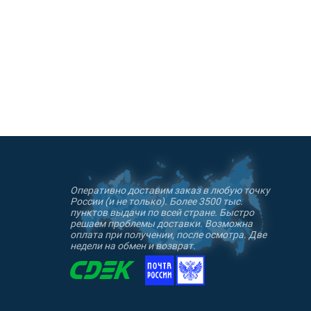
Оперативно доставим заказ в любую точку
России (и не только). Более 3500 тыс.
пунктов выдачи по всей стране. Быстро
решаем проблемы доставки. Возможна
оплата при получении, после осмотра. Две
недели на обмен и возврат.