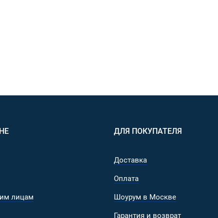
НЕ
ДЛЯ ПОКУПАТЕЛЯ
Доставка
Оплата
им лицам
Шоурум в Москве
Гарантия и возврат