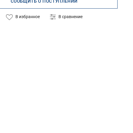
СООБЩИТЬ О ПОСТУПЛЕНИИ
В избранное
В сравнение