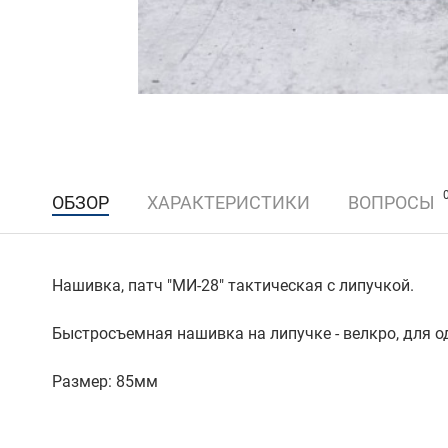
ОБЗОР
ХАРАКТЕРИСТИКИ
ВОПРОСЫ
Нашивка, патч "МИ-28" тактическая с липучкой.
Быстросъемная нашивка на липучке - велкро, для о
Размер: 85мм