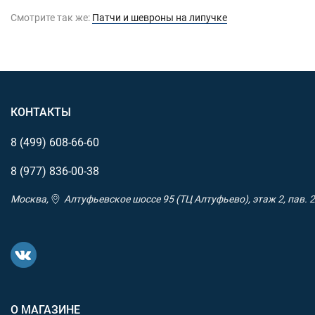
Смотрите так же:
Патчи и шевроны на липучке
КОНТАКТЫ
8 (499)
608-66-60
8 (977)
836-00-38
Москва,
Алтуфьевское шоссе 95 (ТЦ Алтуфьево), этаж 2, пав. 2
О МАГАЗИНЕ