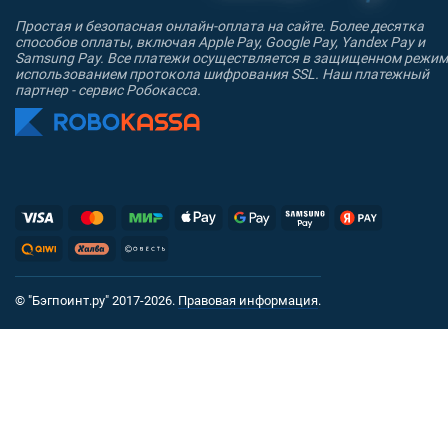
Простая и безопасная онлайн-оплата на сайте. Более десятка
способов оплаты, включая Apple Pay, Google Pay, Yandex Pay и
Samsung Pay. Все платежи осуществляется в защищенном режим
использованием протокола шифрования SSL. Наш платежный
партнер - сервис Робокасса.
© "Бэгпоинт.ру" 2017-2026.
Правовая информация
.