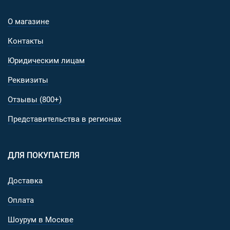
О магазине
Контакты
Юридическим лицам
Реквизиты
Отзывы (800+)
Представительства в регионах
ДЛЯ ПОКУПАТЕЛЯ
Доставка
Оплата
Шоурум в Москве