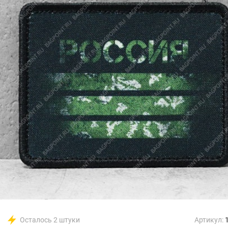
Осталось 2 штуки
Артикул: