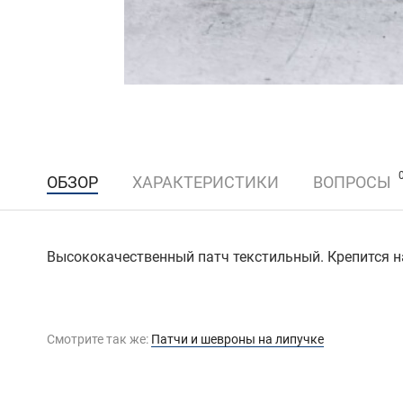
ОБЗОР
ХАРАКТЕРИСТИКИ
ВОПРОСЫ
Высококачественный патч текстильный. Крепится на
Смотрите так же:
Патчи и шевроны на липучке