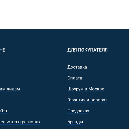
НЕ
ДЛЯ ПОКУПАТЕЛЯ
Доставка
Оплата
им лицам
Шоурум в Москве
Гарантия и возврат
0+)
Предзаказ
ельства в регионах
Бренды