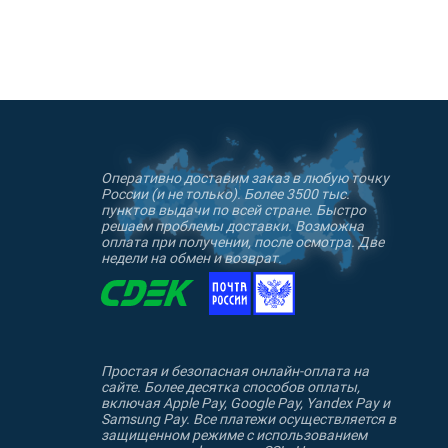
Оперативно доставим заказ в любую точку
России (и не только). Более 3500 тыс.
пунктов выдачи по всей стране. Быстро
решаем проблемы доставки. Возможна
оплата при получении, после осмотра. Две
недели на обмен и возврат.
Простая и безопасная онлайн-оплата на
сайте. Более десятка способов оплаты,
включая Apple Pay, Google Pay, Yandex Pay и
Samsung Pay. Все платежи осуществляется в
защищенном режиме с использованием