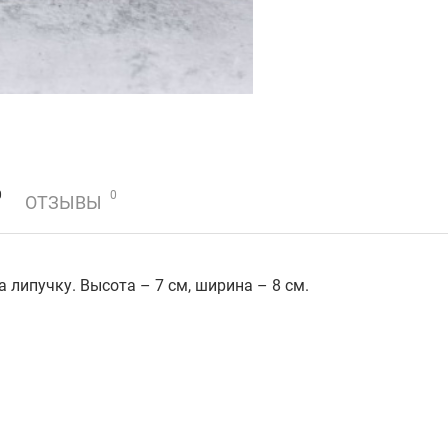
0
0
ОТЗЫВЫ
 липучку. Высота – 7 см, ширина – 8 см.