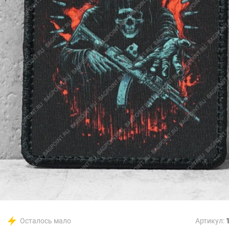
Осталось мало
Артикул: