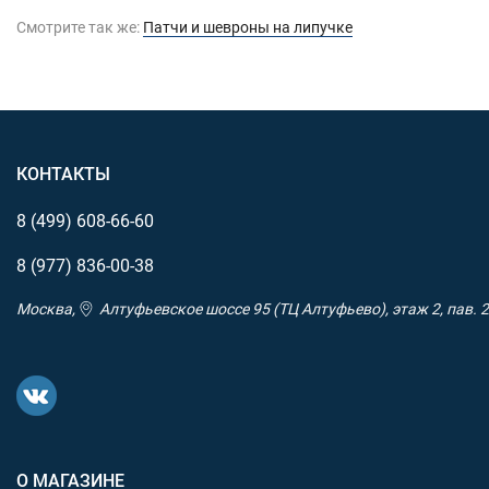
Смотрите так же:
Патчи и шевроны на липучке
КОНТАКТЫ
8 (499)
608-66-60
8 (977)
836-00-38
Москва,
Алтуфьевское шоссе 95 (ТЦ Алтуфьево), этаж 2, пав. 2
О МАГАЗИНЕ