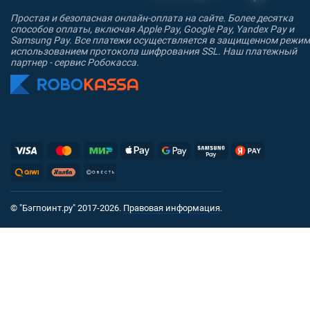
Простая и безопасная онлайн-оплата на сайте. Более десятка
способов оплаты, включая Apple Pay, Google Pay, Yandex Pay и
Samsung Pay. Все платежи осуществляется в защищенном режим
использованием протокола шифрования SSL. Наш платежный
партнер - сервис Робокасса.
© "Бэгпоинт.ру" 2017-2026.
Правовая информация
.