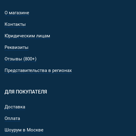
О магазине
Контакты
Юридическим лицам
Реквизиты
Отзывы (800+)
Представительства в регионах
ДЛЯ ПОКУПАТЕЛЯ
Доставка
Оплата
Шоурум в Москве