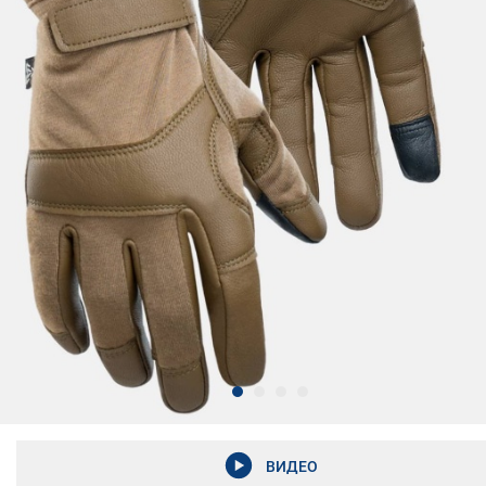
ВИДЕО