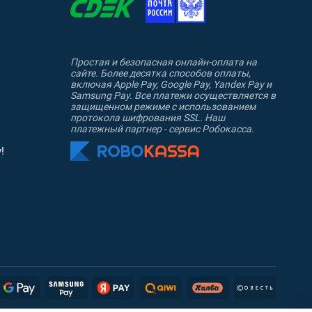
Простая и безопасная онлайн-оплата на
сайте. Более десятка способов оплаты,
включая Apple Pay, Google Pay, Yandex Pay и
Samsung Pay. Все платежи осуществляется в
защищенном режиме с использованием
протокола шифрования SSL. Наш
платежный партнер - сервис Робокасса.
!