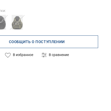
тки:
СООБЩИТЬ О ПОСТУПЛЕНИИ
В избранное
В сравнение