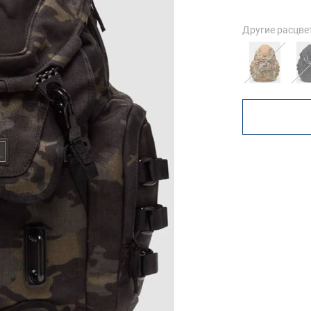
Другие расцве