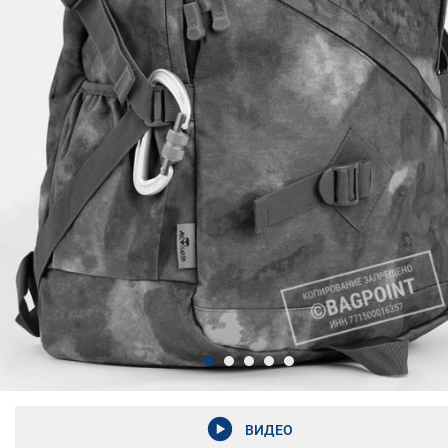
ВИДЕО