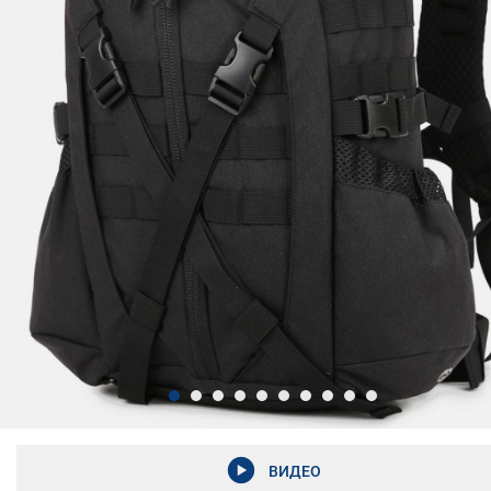
ВИДЕО