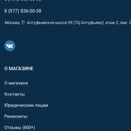
8 (977)
836-00-38
Москва,
Алтуфьевское шоссе 95 (ТЦ Алтуфьево), этаж 2, пав. 2
О МАГАЗИНЕ
О магазине
Контакты
Юридическим лицам
Реквизиты
Отзывы (800+)