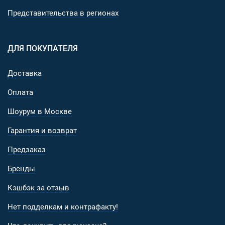
Представительства в регионах
ДЛЯ ПОКУПАТЕЛЯ
Доставка
Оплата
Шоурум в Москве
Гарантия и возврат
Предзаказ
Бренды
Кэшбэк за отзыв
Нет подделкам и контрафакту!