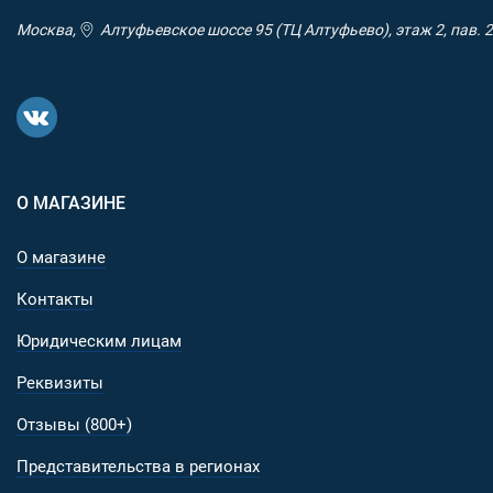
Москва,
Алтуфьевское шоссе 95 (ТЦ Алтуфьево), этаж 2, пав. 2
О МАГАЗИНЕ
О магазине
Контакты
Юридическим лицам
Реквизиты
Отзывы (800+)
Представительства в регионах