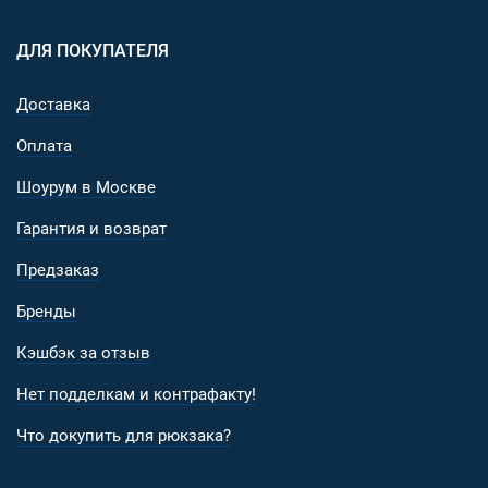
ДЛЯ ПОКУПАТЕЛЯ
Доставка
Оплата
Шоурум в Москве
Гарантия и возврат
Предзаказ
Бренды
Кэшбэк за отзыв
Нет подделкам и контрафакту!
Что докупить для рюкзака?