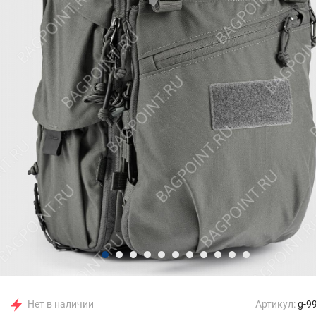
Нет в наличии
Артикул:
g-9