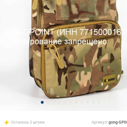
Осталось 2 штуки
Артикул:
gong-GP0