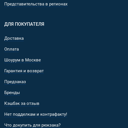
Представительства в регионах
ДЛЯ ПОКУПАТЕЛЯ
Доставка
Оплата
Шоурум в Москве
Гарантия и возврат
Предзаказ
Бренды
Кэшбэк за отзыв
Нет подделкам и контрафакту!
Что докупить для рюкзака?