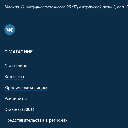
Москва,
Алтуфьевское шоссе 95 (ТЦ Алтуфьево), этаж 2, пав. 2
О МАГАЗИНЕ
О магазине
Контакты
Юридическим лицам
Реквизиты
Отзывы (800+)
Представительства в регионах