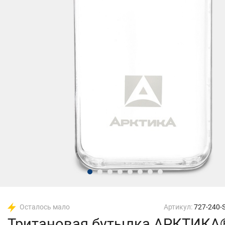
Осталось мало
Артикул:
727-240
Тритановая бутылка АРКТИКА