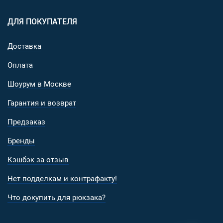
ДЛЯ ПОКУПАТЕЛЯ
Доставка
Оплата
Шоурум в Москве
Гарантия и возврат
Предзаказ
Бренды
Кэшбэк за отзыв
Нет подделкам и контрафакту!
Что докупить для рюкзака?