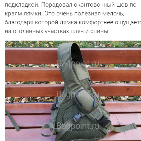
подкладкой. Порадовал окантовочный шов по
краям лямки. Это очень полезная мелочь,
благодаря которой лямка комфортнее ощущает
на оголенных участках плеч и спины.