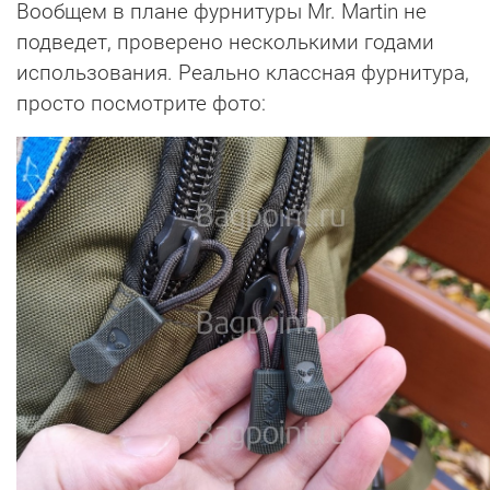
Вообщем в плане фурнитуры Mr. Martin не
подведет, проверено несколькими годами
использования. Реально классная фурнитура,
просто посмотрите фото: