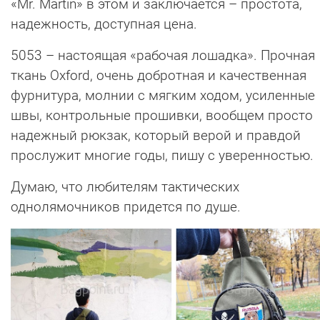
«Mr. Martin» в этом и заключается – простота,
надежность, доступная цена.
5053 – настоящая «рабочая лошадка». Прочная
ткань Oxford, очень добротная и качественная
фурнитура, молнии с мягким ходом, усиленные
швы, контрольные прошивки, вообщем просто
надежный рюкзак, который верой и правдой
прослужит многие годы, пишу с уверенностью.
Думаю, что любителям тактических
однолямочников придется по душе.