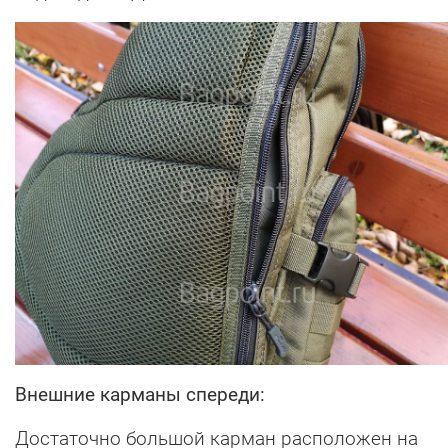
Внешние карманы спереди:
Достаточно большой карман расположен на