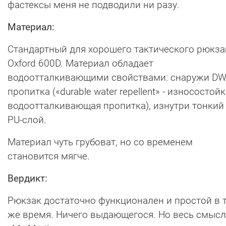
фастексы меня не подводили ни разу.
Материал:
Стандартный для хорошего тактического рюкза
Oxford 600D. Материал обладает
водоотталкивающими свойствами: снаружи DW
пропитка («durable water repellent» - износостой
водоотталкивающая пропитка), изнутри тонкий
PU-слой.
Материал чуть грубоват, но со временем
становится мягче.
Вердикт:
Рюкзак достаточно функционален и простой в 
же время. Ничего выдающегося. Но весь смысл