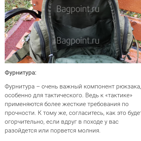
Фурнитура:
Фурнитура – очень важный компонент рюкзака
особенно для тактического. Ведь к «тактике»
применяются более жесткие требования по
прочности. К тому же, согласитесь, как это буде
огорчительно, если вдруг в походе у вас
разойдется или порвется молния.