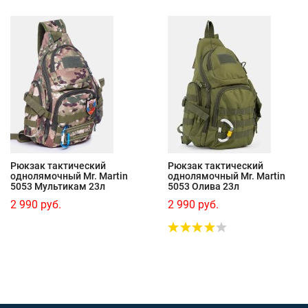
Рюкзак тактический
Рюкзак тактический
однолямочный Mr. Martin
однолямочный Mr. Martin
5053 Мультикам 23л
5053 Олива 23л
2 990 руб.
2 990 руб.