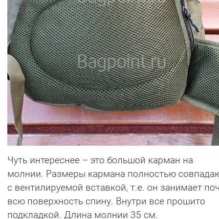
Чуть интереснее – это большой карман на
молнии. Размеры кармана полностью совпада
с вентилируемой вставкой, т.е. он занимает по
всю поверхность спину. Внутри все прошито
подкладкой. Длина молнии 35 см.