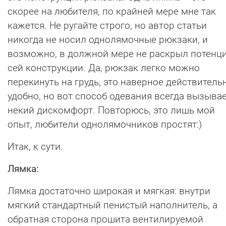
скорее на любителя, по крайней мере мне так
кажется. Не ругайте строго, но автор статьи
никогда не носил однолямочные рюкзаки, и
возможно, в должной мере не раскрыл потенц
сей конструкции. Да, рюкзак легко можно
перекинуть на грудь, это наверное действитель
удобно, но вот способ одевания всегда вызыва
некий дискомфорт. Повторюсь, это лишь мой
опыт, любители однолямочников простят:)
Итак, к сути.
Лямка:
Лямка достаточно широкая и мягкая: внутри
мягкий стандартный пенистый наполнитель, а
обратная сторона прошита вентилируемой