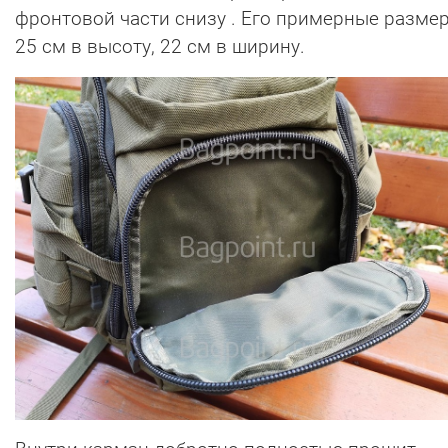
фронтовой части снизу . Его примерные разме
25 см в высоту, 22 см в ширину.