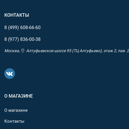
КОНТАКТЫ
8 (499)
608-66-60
8 (977)
836-00-38
Москва,
Алтуфьевское шоссе 95 (ТЦ Алтуфьево), этаж 2, пав. 2
О МАГАЗИНЕ
О магазине
Контакты