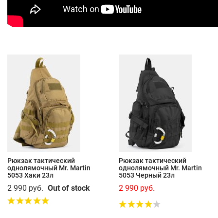
Рюкзак тактический
Рюкзак тактический
однолямочный Mr. Martin
однолямочный Mr. Martin
5053 Хаки 23л
5053 Черный 23л
2 990 руб.
Out of stock
2 990 руб.