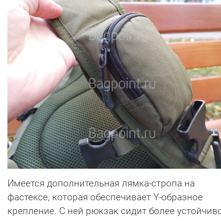
Имеется дополнительная лямка-стропа на
фастексе, которая обеспечивает Y-образное
крепление. С ней рюкзак сидит более устойчиво