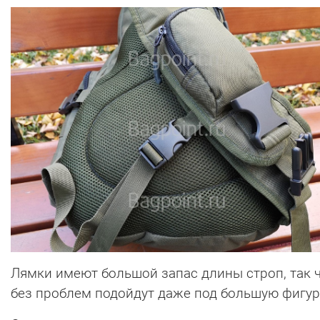
Лямки имеют большой запас длины строп, так 
без проблем подойдут даже под большую фигур