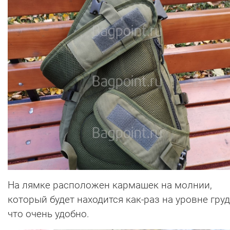
На лямке расположен кармашек на молнии,
который будет находится как-раз на уровне груд
что очень удобно.