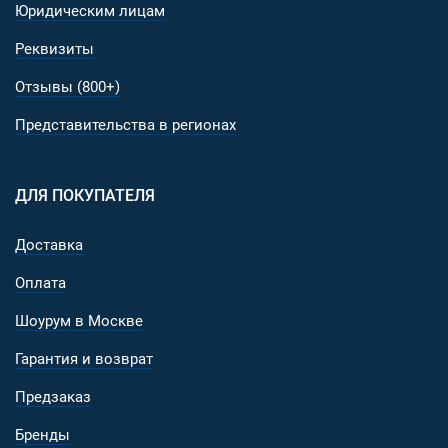
Юридическим лицам
Реквизиты
Отзывы (800+)
Представительства в регионах
ДЛЯ ПОКУПАТЕЛЯ
Доставка
Оплата
Шоурум в Москве
Гарантия и возврат
Предзаказ
Бренды