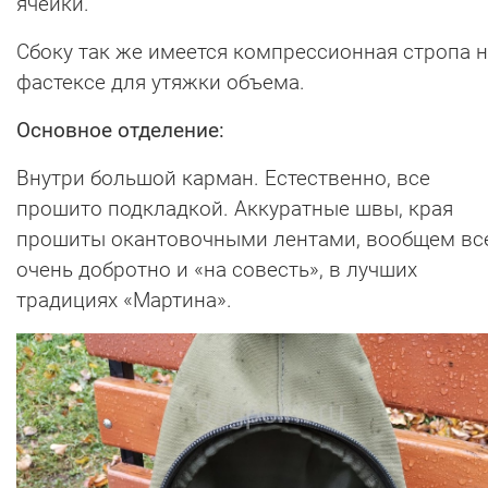
ячейки.
Сбоку так же имеется компрессионная стропа 
фастексе для утяжки объема.
Основное отделение:
Внутри большой карман. Естественно, все
прошито подкладкой. Аккуратные швы, края
прошиты окантовочными лентами, вообщем вс
очень добротно и «на совесть», в лучших
традициях «Мартина».