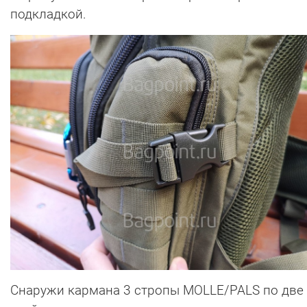
подкладкой.
Снаружи кармана 3 стропы MOLLE/PALS по две