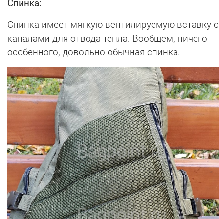
Спинка:
Спинка имеет мягкую вентилируемую вставку с
каналами для отвода тепла. Вообщем, ничего
особенного, довольно обычная спинка.