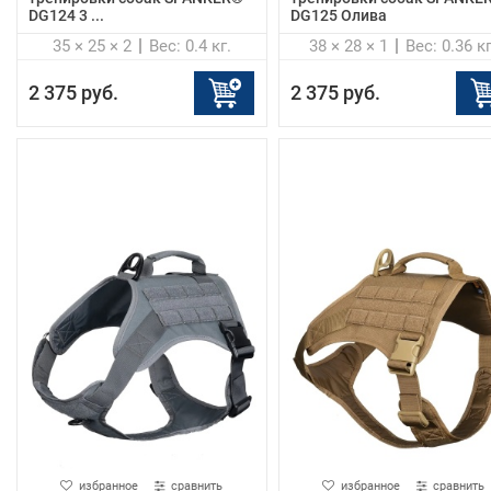
DG124 3 ...
DG125 Олива
35 × 25 × 2
Вес: 0.4 кг.
38 × 28 × 1
Вес: 0.36 кг
2 375 руб.
2 375 руб.
избранное
сравнить
избранное
сравнить