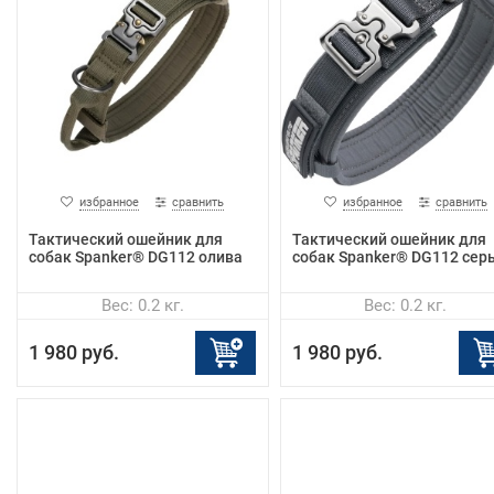
избранное
сравнить
избранное
сравнить
Тактический ошейник для
Тактический ошейник для
собак Spanker® DG112 олива
собак Spanker® DG112 сер
Вес: 0.2 кг.
Вес: 0.2 кг.
1 980 руб.
1 980 руб.