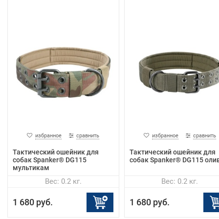
избранное
сравнить
избранное
сравнить
Тактический ошейник для
Тактический ошейник для
собак Spanker® DG115
собак Spanker® DG115 оли
мультикам
Вес: 0.2 кг.
Вес: 0.2 кг.
1 680 руб.
1 680 руб.