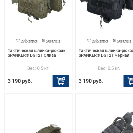
избранное
сравнить
избранное
сравнить
Тактическая шлейка-рюкзак
Тактическая шлейка-рюкз
SPANKER® DG121 Олива
SPANKER® DG121 Черная
Вес: 0.5 кг.
Вес: 0.5 кг.
3 190 руб.
3 190 руб.