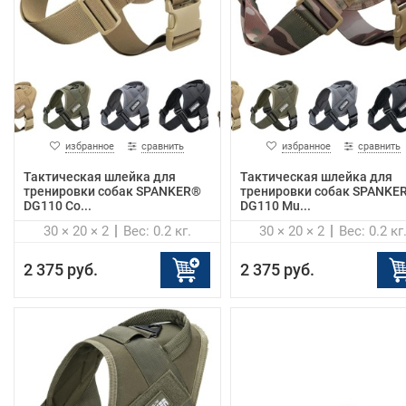
избранное
сравнить
избранное
сравнить
Тактическая шлейка для
Тактическая шлейка для
тренировки собак SPANKER®
тренировки собак SPANKE
DG110 Co...
DG110 Mu...
30 × 20 × 2
Вес: 0.2 кг.
30 × 20 × 2
Вес: 0.2 кг
2 375 руб.
2 375 руб.