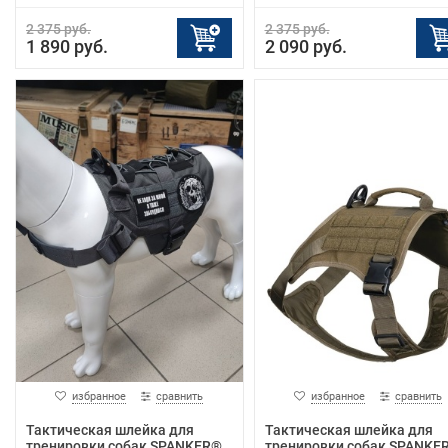
2 375 руб.
2 375 руб.
1 890 руб.
2 090 руб.
избранное
сравнить
избранное
сравнить
Тактическая шлейка для
Тактическая шлейка для
тренировки собак SPANKER®
тренировки собак SPANKE