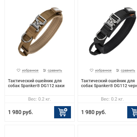
избранное
сравнить
избранное
сравнить
Тактический ошейник для
Тактический ошейник для
собак Spanker® DG112 хаки
собак Spanker® DG112 чер
Вес: 0.2 кг.
Вес: 0.2 кг.
1 980 руб.
1 980 руб.