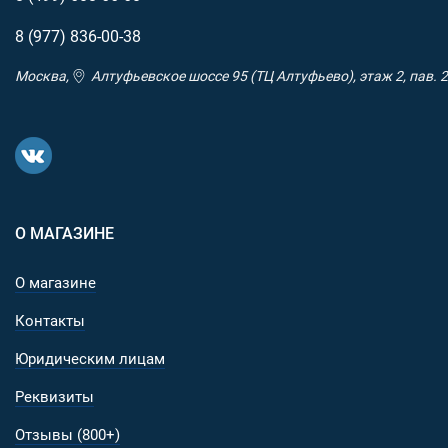
8 (977)
836-00-38
Москва,
Алтуфьевское шоссе 95 (ТЦ Алтуфьево), этаж 2, пав. 2
О МАГАЗИНЕ
О магазине
Контакты
Юридическим лицам
Реквизиты
Отзывы (800+)