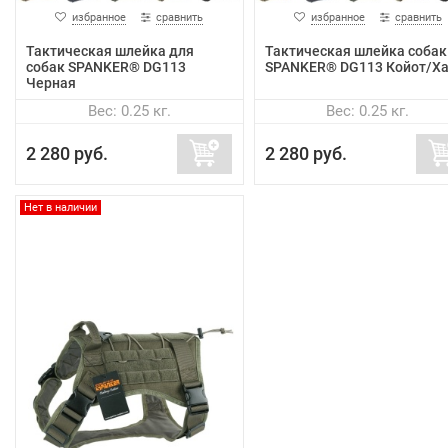
избранное
сравнить
избранное
сравнить
Тактическая шлейка для
Тактическая шлейка собак
собак SPANKER® DG113
SPANKER® DG113 Койот/Х
Черная
Вес: 0.25 кг.
Вес: 0.25 кг.
2 280 руб.
2 280 руб.
Нет в наличии