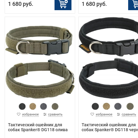
1 680 руб.
1 680 руб.
избранное
сравнить
избранное
сравнить
Тактический ошейник для
Тактический ошейник для
собак Spanker® DG118 олива
собак Spanker® DG118 чер