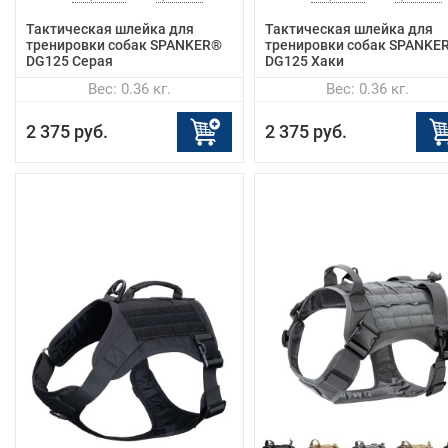
Тактическая шлейка для
Тактическая шлейка для
тренировки собак SPANKER®
тренировки собак SPANKE
DG125 Серая
DG125 Хаки
Вес: 0.36 кг.
Вес: 0.36 кг.
2 375 руб.
2 375 руб.