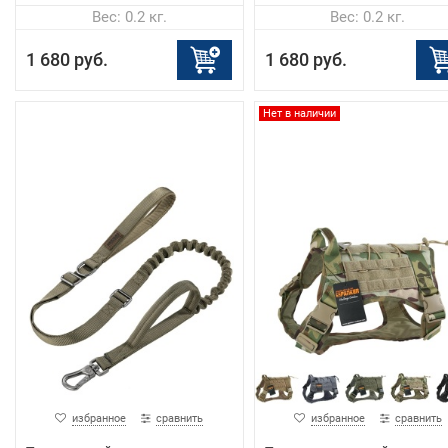
Вес: 0.2 кг.
Вес: 0.2 кг.
1 680 руб.
1 680 руб.
Нет в наличии
избранное
сравнить
избранное
сравнить