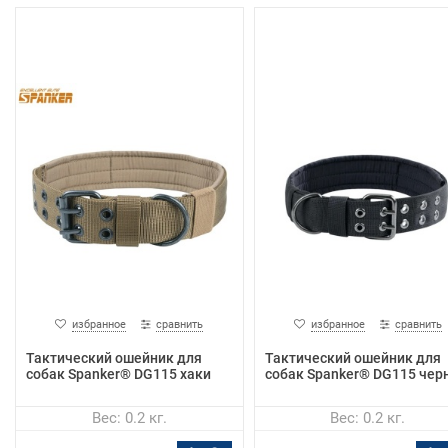
избранное
сравнить
избранное
сравнить
Тактический ошейник для
Тактический ошейник для
собак Spanker® DG115 хаки
собак Spanker® DG115 чер
Вес: 0.2 кг.
Вес: 0.2 кг.