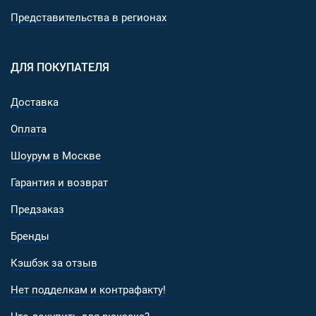
Представительства в регионах
ДЛЯ ПОКУПАТЕЛЯ
Доставка
Оплата
Шоурум в Москве
Гарантия и возврат
Предзаказ
Бренды
Кэшбэк за отзыв
Нет подделкам и контрафакту!