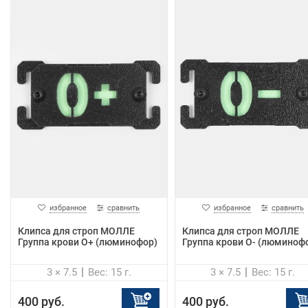
избранное
сравнить
избранное
сравнить
Клипса для строп МОЛЛЕ
Клипса для строп МОЛЛЕ
Группа крови О+ (люминофор)
Группа крови О- (люминоф
3 × 7.5
Вес: 15 г.
3 × 7.5
Вес: 15 г.
400 руб.
400 руб.