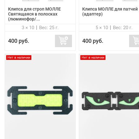
Клипса для строп МОЛЛЕ
Клипса МОЛЛЕ для патчей
Святящаяся в полосках
(адаптер)
(люминофор/...
3 × 10
Вес: 25 г.
5 × 10
Вес: 20 г.
400 руб.
400 руб.
Нет в наличии
Нет в наличии