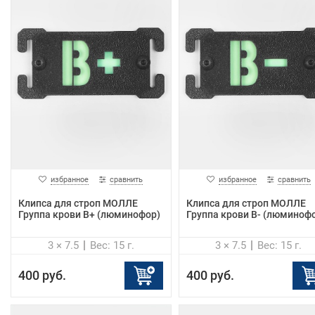
избранное
сравнить
избранное
сравнить
Клипса для строп МОЛЛЕ
Клипса для строп МОЛЛЕ
Группа крови B+ (люминофор)
Группа крови B- (люминоф
3 × 7.5
Вес: 15 г.
3 × 7.5
Вес: 15 г.
400 руб.
400 руб.