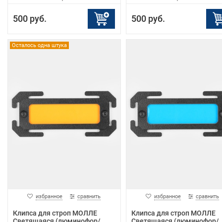
500 руб.
500 руб.
Осталось одна штука
избранное
сравнить
избранное
сравнить
Клипса для строп МОЛЛЕ
Клипса для строп МОЛЛЕ
Светящаяся (люминофор/
Светящаяся (люминофор/