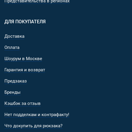
Представительства в регионах
ДЛЯ ПОКУПАТЕЛЯ
Доставка
Оплата
Шоурум в Москве
Гарантия и возврат
Предзаказ
Бренды
Кэшбэк за отзыв
Нет подделкам и контрафакту!
Что докупить для рюкзака?