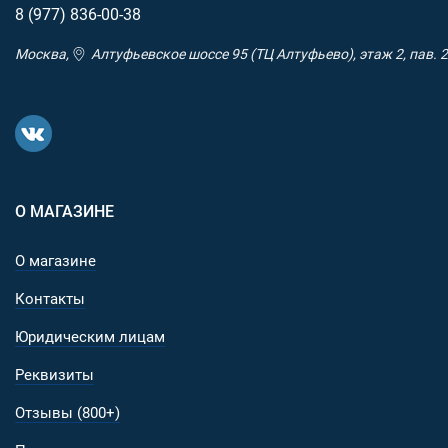
8 (977)
836-00-38
Москва,
Алтуфьевское шоссе 95 (ТЦ Алтуфьево), этаж 2, пав. 2
О МАГАЗИНЕ
О магазине
Контакты
Юридическим лицам
Реквизиты
Отзывы (800+)