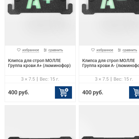
избранное
сравнить
избранное
сравнить
Клипса для строп МОЛЛЕ
Клипса для строп МОЛЛЕ
Группа крови A+ (люминофор)
Группа крови A- (люминоф
3 × 7.5
Вес: 15 г.
3 × 7.5
Вес: 15 г.
400 руб.
400 руб.