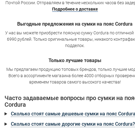
Почтой России. Отправляем в течение нескольких часов без заде
Подробнее о доставке
Выгодные предложения на сумки на пояс Cordura
У нас вы можете приобрести поясную сумку Cordura по отличной 
6990 рублей. Только оригинальные товары, никакого контрафак
подделок.
Только лучшие товары
Мы предлагаем продукцию топовых брендов, только лучшие мод
Всего в ассортименте магазина более 4000 отборных проверен
временем товаров самого высокого качества!
Часто задаваемые вопросы про сумки на поя
Cordura
Сколько стоят самые дешевые сумки на пояс Cordur
Сколько стоят самые дорогие сумки на пояс Cordura?