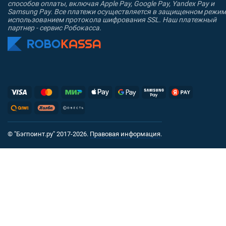
способов оплаты, включая Apple Pay, Google Pay, Yandex Pay и
Samsung Pay. Все платежи осуществляется в защищенном режим
использованием протокола шифрования SSL. Наш платежный
партнер - сервис Робокасса.
© "Бэгпоинт.ру" 2017-2026.
Правовая информация
.