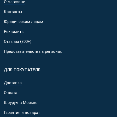
О магазине
Контакты
Юридическим лицам
Реквизиты
Отзывы (800+)
Представительства в регионах
ДЛЯ ПОКУПАТЕЛЯ
Доставка
Оплата
Шоурум в Москве
Гарантия и возврат