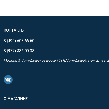
КОНТАКТЫ
8 (499)
608-66-60
8 (977)
836-00-38
Москва,
Алтуфьевское шоссе 95 (ТЦ Алтуфьево), этаж 2, пав. 2
О МАГАЗИНЕ