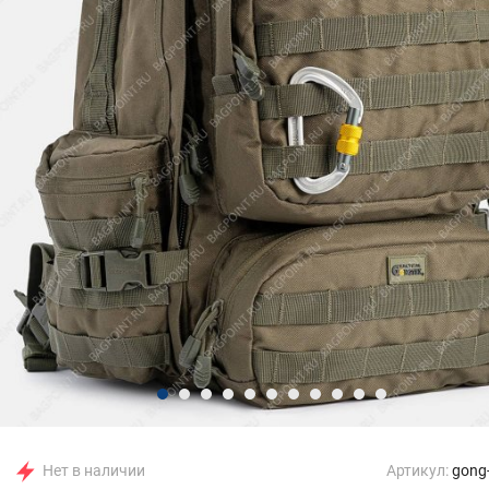
Нет в наличии
Артикул:
gong