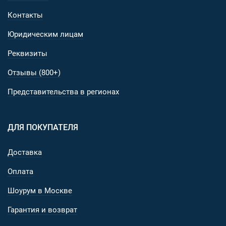
Контакты
Юридическим лицам
Реквизиты
Отзывы (800+)
Представительства в регионах
ДЛЯ ПОКУПАТЕЛЯ
Доставка
Оплата
Шоурум в Москве
Гарантия и возврат