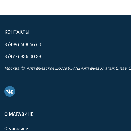
КОНТАКТЫ
8 (499)
608-66-60
8 (977)
836-00-38
Москва,
Алтуфьевское шоссе 95 (ТЦ Алтуфьево), этаж 2, пав. 2
О МАГАЗИНЕ
О магазине