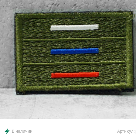
В наличии
Артикул: