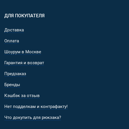
ДЛЯ ПОКУПАТЕЛЯ
Доставка
Оплата
Шоурум в Москве
Гарантия и возврат
Предзаказ
Бренды
Кэшбэк за отзыв
Нет подделкам и контрафакту!
Что докупить для рюкзака?