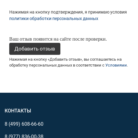
Нажимая на кнопку подтверждения, я принимаю условия
политики обработки персональных данных
Ваш отзыв появится на сайте после проверки.
Нажимая на кнопку «Добавить отзыв», вы соглашаетесь на
обработку персональных данных в соответствии с
Условиями
.
КОНТАКТЫ
8 (499)
608-66-60
8 (977)
836-00-38