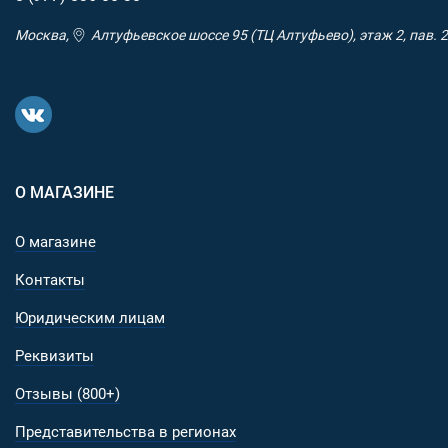
Москва,
Алтуфьевское шоссе 95 (ТЦ Алтуфьево), этаж 2, пав. 2
О МАГАЗИНЕ
О магазине
Контакты
Юридическим лицам
Реквизиты
Отзывы (800+)
Представительства в регионах