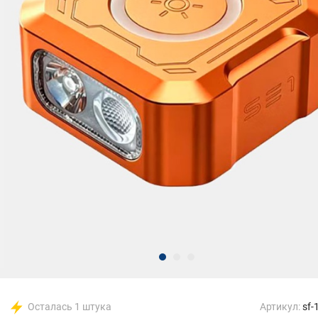
Осталась 1 штука
Артикул:
sf-