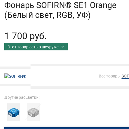
Фонарь SOFIRN® SE1 Orange
(Белый свет, RGB, УФ)
1 700 руб.
Этот товар есть в шоуруме
Все товары
SOF
Другие расцветки: