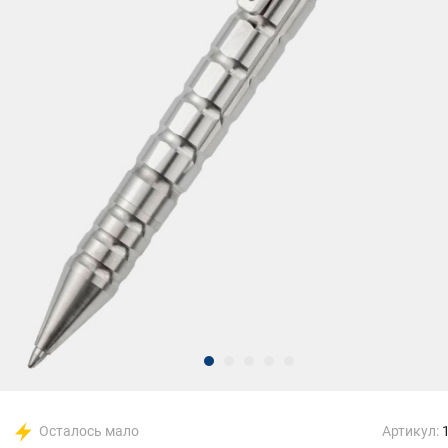
Осталось мало
Артикул: