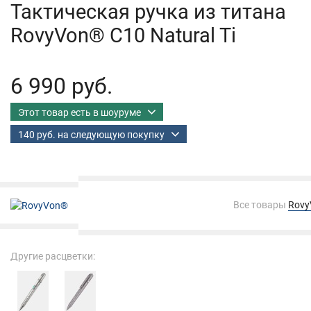
Тактическая ручка из титана
RovyVon® C10 Natural Ti
6 990 руб.
Этот товар есть в шоуруме
140 руб. на следующую покупку
Все товары
Rov
Другие расцветки: