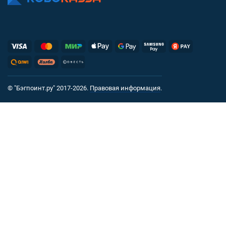
© "Бэгпоинт.ру" 2017-2026.
Правовая информация
.