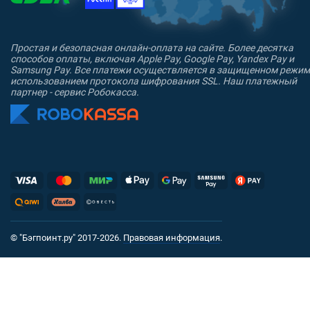
Простая и безопасная онлайн-оплата на сайте. Более десятка
способов оплаты, включая Apple Pay, Google Pay, Yandex Pay и
Samsung Pay. Все платежи осуществляется в защищенном режим
использованием протокола шифрования SSL. Наш платежный
партнер - сервис Робокасса.
© "Бэгпоинт.ру" 2017-2026.
Правовая информация
.