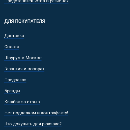
Представительства в регионах
ДЛЯ ПОКУПАТЕЛЯ
Доставка
Оплата
Шоурум в Москве
Гарантия и возврат
Предзаказ
Бренды
Кэшбэк за отзыв
Нет подделкам и контрафакту!
Что докупить для рюкзака?