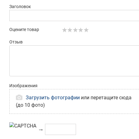
Заголовок
Оцените товар
Отзыв
Изображения
Загрузить фотографии
или перетащите сюда
(до 10 фото)
→