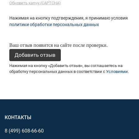
Обновить капчу (CAPTCHA)
Нажимая на кнопку подтверждения, я принимаю условия
политики обработки персональных данных
Ваш отзыв появится на сайте после проверки.
Нажимая на кнопку «Добавить отзыв», вы соглашаетесь на
обработку персональных данных в соответствии с
Условиями
.
КОНТАКТЫ
8 (499)
608-66-60