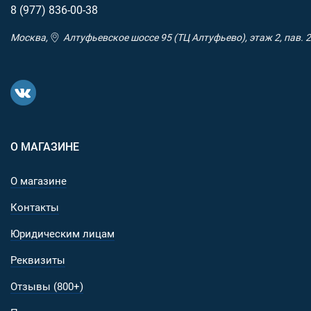
8 (977)
836-00-38
Москва,
Алтуфьевское шоссе 95 (ТЦ Алтуфьево), этаж 2, пав. 2
О МАГАЗИНЕ
О магазине
Контакты
Юридическим лицам
Реквизиты
Отзывы (800+)