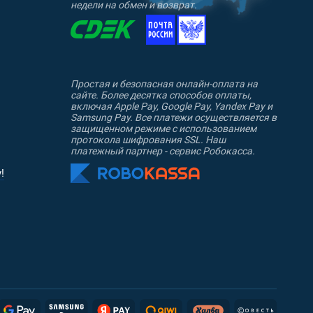
недели на обмен и возврат.
Простая и безопасная онлайн-оплата на
сайте. Более десятка способов оплаты,
включая Apple Pay, Google Pay, Yandex Pay и
Samsung Pay. Все платежи осуществляется в
защищенном режиме с использованием
протокола шифрования SSL. Наш
платежный партнер - сервис Робокасса.
!