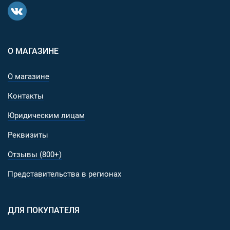
О МАГАЗИНЕ
О магазине
Контакты
Юридическим лицам
Реквизиты
Отзывы (800+)
Представительства в регионах
ДЛЯ ПОКУПАТЕЛЯ