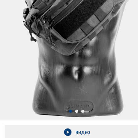
ВИДЕО