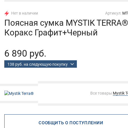
Нет в наличии
Артикул:
MT
Поясная сумка MYSTIK TERRA
Коракс Графит+Черный
6 890 руб.
138 руб. на следующую покупку
Все товары
Mystik 
СООБЩИТЬ О ПОСТУПЛЕНИИ