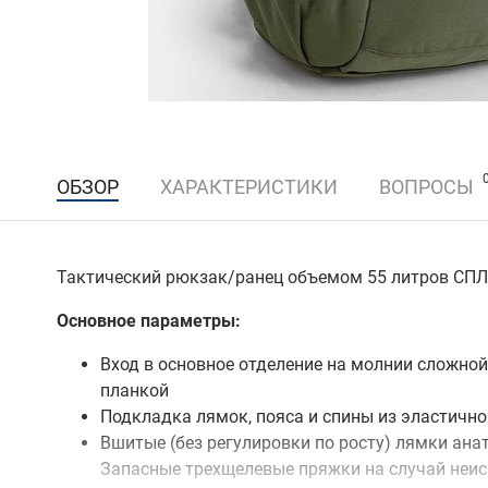
ОБЗОР
ХАРАКТЕРИСТИКИ
ВОПРОСЫ
Тактический рюкзак/ранец объемом 55 литров СПЛ
Основное параметры:
Вход в основное отделение на молнии сложно
планкой
Подкладка лямок, пояса и спины из эластично
Вшитые (без регулировки по росту) лямки ана
Запасные трехщелевые пряжки на случай неи