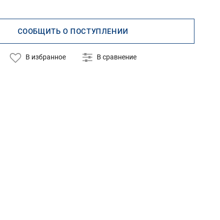
СООБЩИТЬ О ПОСТУПЛЕНИИ
В избранное
В сравнение