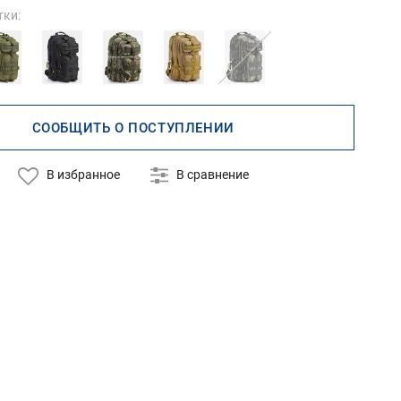
тки:
СООБЩИТЬ О ПОСТУПЛЕНИИ
В избранное
В сравнение