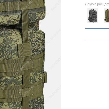
Другие расцве