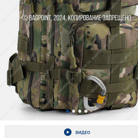
ВИДЕО