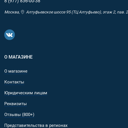
8 (977)
836-00-38
Москва,
Алтуфьевское шоссе 95 (ТЦ Алтуфьево), этаж 2, пав. 2
О МАГАЗИНЕ
О магазине
Контакты
Юридическим лицам
Реквизиты
Отзывы (800+)
Представительства в регионах