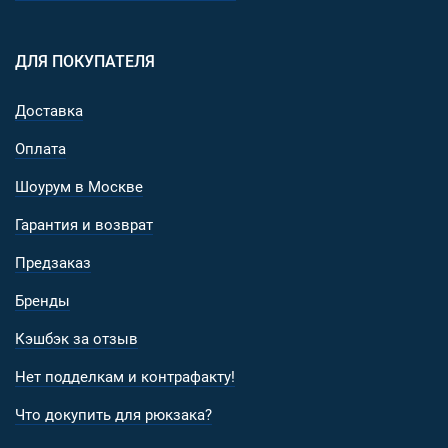
ДЛЯ ПОКУПАТЕЛЯ
Доставка
Оплата
Шоурум в Москве
Гарантия и возврат
Предзаказ
Бренды
Кэшбэк за отзыв
Нет подделкам и контрафакту!
Что докупить для рюкзака?