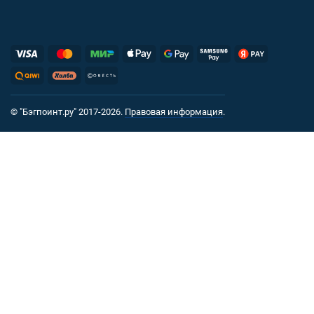
© "Бэгпоинт.ру" 2017-2026.
Правовая информация
.