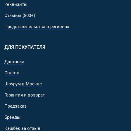
Реквизиты
Отзывы (800+)
Представительства в регионах
ДЛЯ ПОКУПАТЕЛЯ
Доставка
Оплата
Шоурум в Москве
Гарантия и возврат
Предзаказ
Бренды
Кэшбэк за отзыв