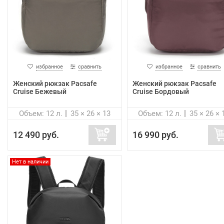
избранное
сравнить
избранное
сравнить
Женский рюкзак Pacsafe
Женский рюкзак Pacsafe
Cruise Бежевый
Cruise Бордовый
Объем: 12 л.
35 × 26 × 13
Объем: 12 л.
35 × 26 × 
12 490 руб.
16 990 руб.
Нет в наличии