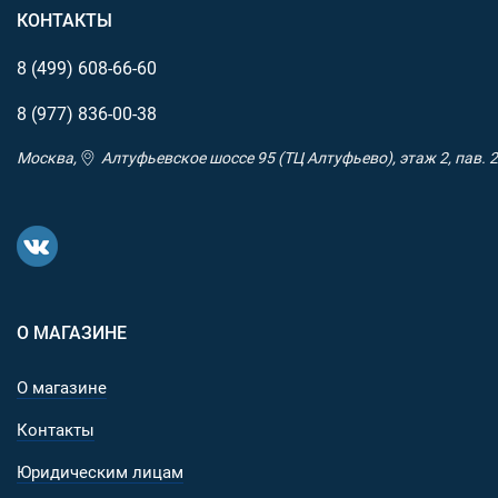
КОНТАКТЫ
8 (499)
608-66-60
8 (977)
836-00-38
Москва,
Алтуфьевское шоссе 95 (ТЦ Алтуфьево), этаж 2, пав. 2
О МАГАЗИНЕ
О магазине
Контакты
Юридическим лицам