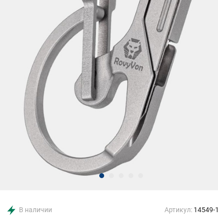
В наличии
Артикул:
14549-