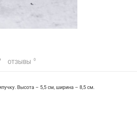
0
0
ОТЗЫВЫ
ипучку
. Высота – 5,5 см, ширина – 8,5 см.