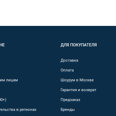
НЕ
ДЛЯ ПОКУПАТЕЛЯ
Доставка
Оплата
им лицам
Шоурум в Москве
Гарантия и возврат
0+)
Предзаказ
ельства в регионах
Бренды