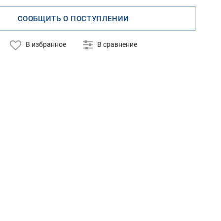
СООБЩИТЬ О ПОСТУПЛЕНИИ
В избранное
В сравнение