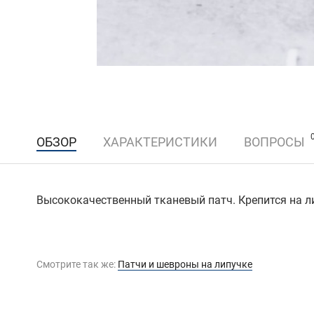
ОБЗОР
ХАРАКТЕРИСТИКИ
ВОПРОСЫ
Высококачественный тканевый патч. Крепится на л
Смотрите так же:
Патчи и шевроны на липучке