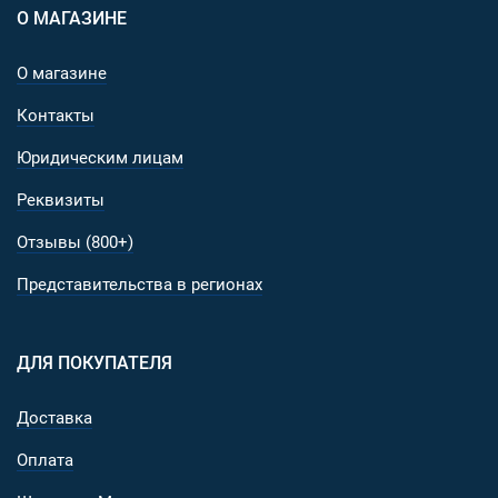
О МАГАЗИНЕ
О магазине
Контакты
Юридическим лицам
Реквизиты
Отзывы (800+)
Представительства в регионах
ДЛЯ ПОКУПАТЕЛЯ
Доставка
Оплата