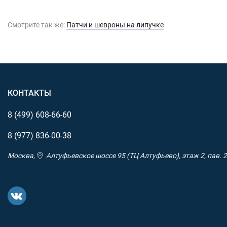
Смотрите так же:
Патчи и шевроны на липучке
КОНТАКТЫ
8 (499)
608-66-60
8 (977)
836-00-38
Москва,
Алтуфьевское шоссе 95 (ТЦ Алтуфьево), этаж 2, пав. 2