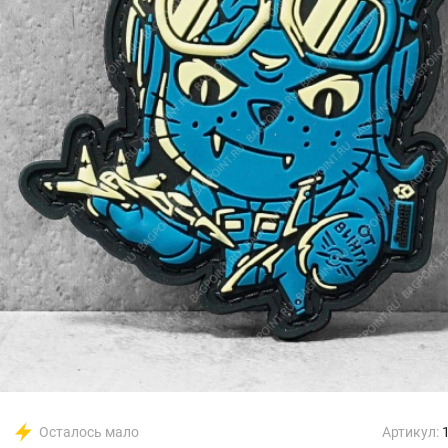
Осталось мало
Артикул: