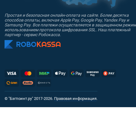
Простая и безопасная онлайн-оплата на сайте. Более десятка
способов оплаты, включая Apple Pay, Google Pay, Yandex Pay и
Samsung Pay. Все платежи осуществляется в защищенном режим
использованием протокола шифрования SSL. Наш платежный
партнер - сервис Робокасса.
© "Бэгпоинт.ру" 2017-2026.
Правовая информация
.