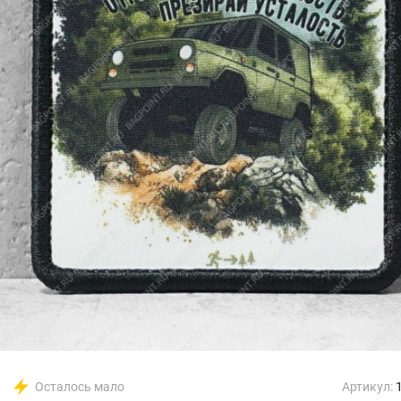
Осталось мало
Артикул: