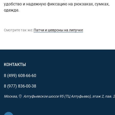
удобство и надежную фиксацию на рюкзаках, сумках,
одежде.
Смотрите так же:
Патчи и шевроны на липучке
КОНТАКТЫ
8 (499)
608-66-60
8 (977)
836-00-38
Москва,
Алтуфьевское шоссе 95 (ТЦ Алтуфьево), этаж 2, пав. 2